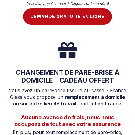
(prix d’un appel standard. Cliquez sur le numéro)
DEMANDE GRATUITE EN LIGNE
CHANGEMENT DE PARE-BRISE À
DOMICILE – CADEAU OFFERT
Vous avez un pare-brise fissuré ou cassé ? France
Glass vous propose un
remplacement à domicile
ou sur votre lieu de travail
, partout en France.
Aucune avance de frais, nous nous
occupons de tout avec votre assurance
En plus, pour tout remplacement de pare-brise,