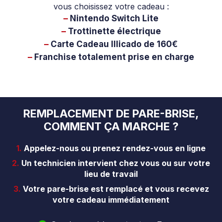
vous choisissez votre cadeau :
–
Nintendo Switch Lite
–
Trottinette électrique
–
Carte Cadeau Illicado de 160€
–
Franchise totalement prise en charge
REMPLACEMENT DE PARE-BRISE,
COMMENT ÇA MARCHE ?
1.
Appelez-nous ou prenez rendez-vous en ligne
2.
Un technicien intervient chez vous ou sur votre
lieu de travail
3.
Votre pare-brise est remplacé et vous recevez
votre cadeau immédiatement