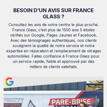
BESOIN D’UN AVIS SUR FRANCE
GLASS ?
Consultez les avis de votre centre le plus proche.
France Glass, c’est plus de 1500 avis 5 étoiles
vérifiés sur Google, Pages Jaunes et Facebook.
Avec des témoignages authentiques, nos clients
soulignent la qualité de notre service et notre
expertise en réparation et remplacement de vitrages
automobiles. Faites confiance à France Glass pour
un service rapide, fiable et approuvé par des
milliers de clients satisfaits.