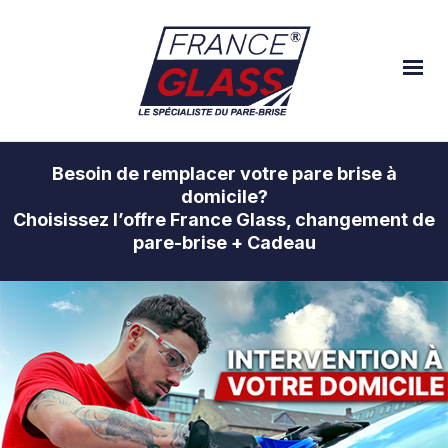
Besoin de remplacer votre pare brise à
domicile?
Choisissez l’offre France Glass, changement de
pare-brise + Cadeau