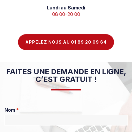
Lundi au Samedi
08:00–20:00
APPELEZ NOUS AU 01 89 20 09 64
FAITES UNE DEMANDE EN LIGNE,
C’EST GRATUIT !
Nom
*