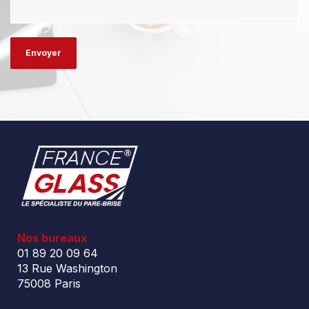
Nos bureaux
01 89 20 09 64
13 Rue Washington
75008 Paris