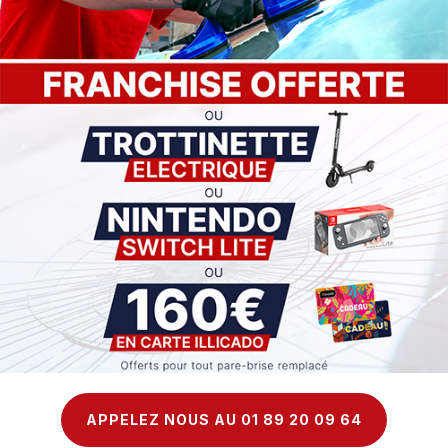
APPELEZ NOUS AU 01 89 20 09 64