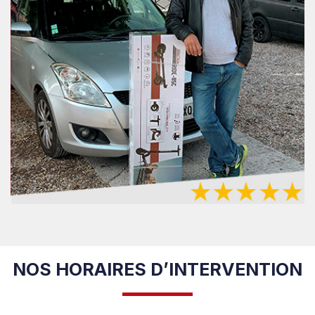
NOS HORAIRES D’INTERVENTION