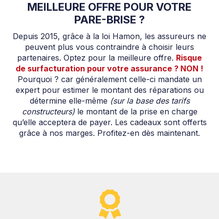
MEILLEURE OFFRE POUR VOTRE
PARE-BRISE ?
Depuis 2015, grâce à la loi Hamon, les assureurs ne
peuvent plus vous contraindre à choisir leurs
partenaires. Optez pour la meilleure offre.
Risque
de surfacturation pour votre assurance ? NON !
Pourquoi ? car généralement celle-ci mandate un
expert pour estimer le montant des réparations ou
détermine elle-même
(sur la base des tarifs
constructeurs)
le montant de la prise en charge
qu’elle acceptera de payer. Les cadeaux sont offerts
grâce à nos marges. Profitez-en dès maintenant.