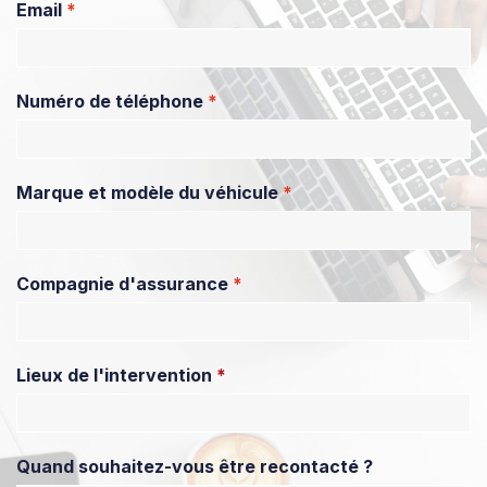
Email
*
Numéro de téléphone
*
Marque et modèle du véhicule
*
Compagnie d'assurance
*
Lieux de l'intervention
*
Quand souhaitez-vous être recontacté ?