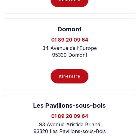
Domont
01 89 20 09 64
34 Avenue de l’Europe
95330 Domont
Itinéraire
Les Pavillons-sous-bois
01 89 20 09 64
93 Avenue Aristide Briand
93320 Les Pavillons-sous-Bois