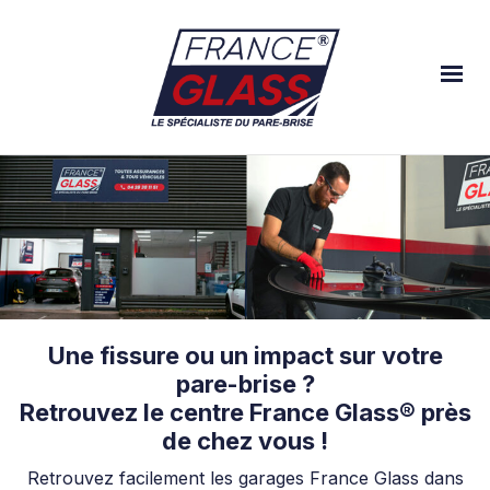
Une fissure ou un impact sur votre
pare-brise ?
Retrouvez le centre France Glass® près
de chez vous !
Retrouvez facilement les garages France Glass dans