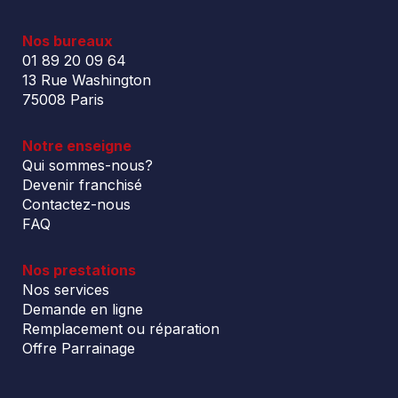
Nos bureaux
01 89 20 09 64
13 Rue Washington
75008 Paris
Notre enseigne
Qui sommes-nous?
Devenir franchisé
Contactez-nous
FAQ
Nos prestations
Nos services
Demande en ligne
Remplacement ou réparation
Offre Parrainage