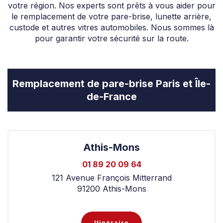
votre région. Nos experts sont prêts à vous aider pour
le remplacement de votre pare-brise, lunette arrière,
custode et autres vitres automobiles. Nous sommes là
pour garantir votre sécurité sur la route.
Remplacement de pare-brise Paris et Île-
de-France
Athis-Mons
01 89 20 09 64
121 Avenue François Mitterrand
91200 Athis-Mons
Itinéraire