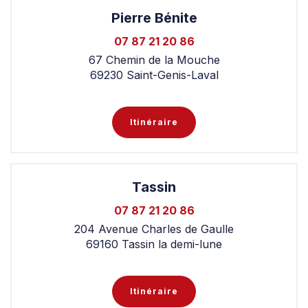
Pierre Bénite
07 87 21 20 86
67 Chemin de la Mouche
69230 Saint-Genis-Laval
Itinéraire
Tassin
07 87 21 20 86
204 Avenue Charles de Gaulle
69160 Tassin la demi-lune
Itinéraire