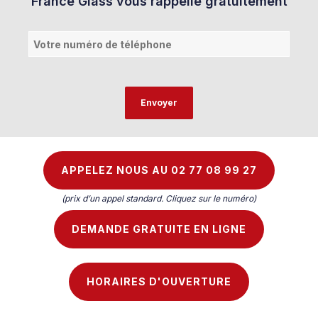
France Glass vous rappelle gratuitement
APPELEZ NOUS AU 02 77 08 99 27
(prix d’un appel standard. Cliquez sur le numéro)
DEMANDE GRATUITE EN LIGNE
HORAIRES D'OUVERTURE