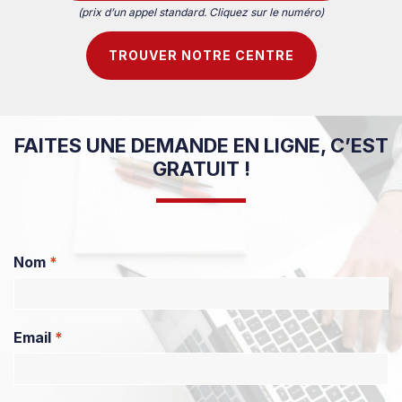
(prix d’un appel standard. Cliquez sur le numéro)
TROUVER NOTRE CENTRE
FAITES UNE DEMANDE EN LIGNE, C’EST
GRATUIT !
Nom
*
Email
*