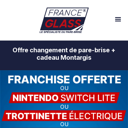
Offre changement de pare-brise +
cadeau Montargis