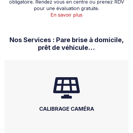
obligatoire. Rendez vous en centre ou prenez RDV
pour une évaluation gratuite.
En savoir plus
Nos Services : Pare brise à domicile,
prêt de véhicule…
CALIBRAGE CAMÉRA