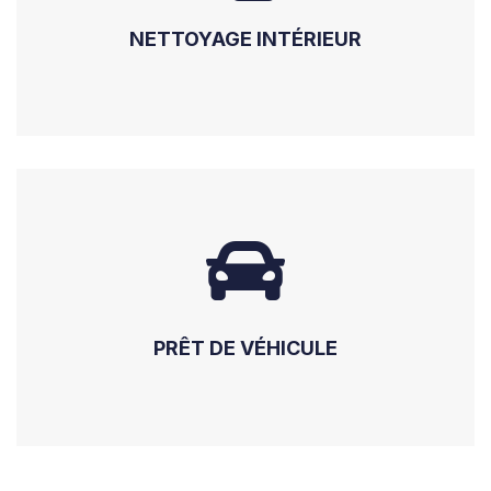
NETTOYAGE INTÉRIEUR
PRÊT DE VÉHICULE