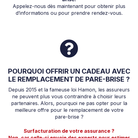
Appelez-nous dès maintenant pour obtenir plus
d’informations ou pour prendre rendez-vous.
POURQUOI OFFRIR UN CADEAU AVEC
LE REMPLACEMENT DE PARE-BRISE ?
Depuis 2015 et la fameuse loi Hamon, les assureurs
ne peuvent plus vous contraindre à choisir leurs
partenaires. Alors, pourquoi ne pas opter pour la
meilleure offre pour le remplacement de votre
pare-brise ?
Surfacturation de votre assurance ?
Non, car celle-ci envoie des experts pour estimer