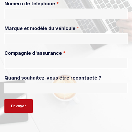
Numéro de téléphone
*
Marque et modèle du véhicule
*
Compagnie d'assurance
*
Quand souhaitez-vous être recontacté ?