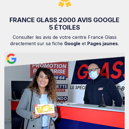
FRANCE GLASS 2000 AVIS GOOGLE
5 ÉTOILES
Consulter les avis de votre centre France Glass
directement sur sa fiche
Google
et
Pages jaunes
.