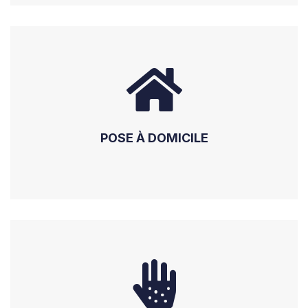
POSE À DOMICILE