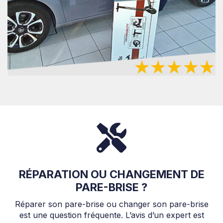
RÉPARATION OU CHANGEMENT DE
PARE-BRISE ?
Réparer son pare-brise ou changer son pare-brise
est une question fréquente. L’avis d’un expert est