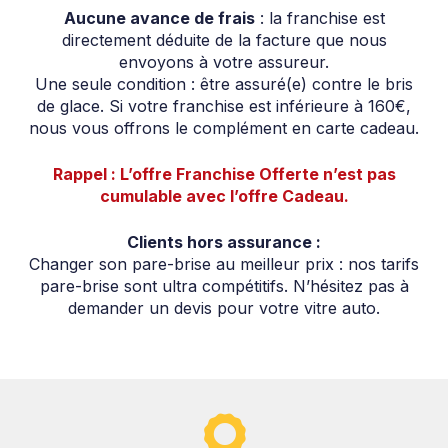
Aucune avance de frais
: la franchise est
directement déduite de la facture que nous
envoyons à votre assureur.
Une seule condition : être assuré(e) contre le bris
de glace. Si votre franchise est inférieure à 160€,
nous vous offrons le complément en carte cadeau.
Rappel : L’offre Franchise Offerte n’est pas
cumulable avec l’offre Cadeau.
Clients hors assurance :
Changer son pare-brise au meilleur prix : nos tarifs
pare-brise sont ultra compétitifs. N’hésitez pas à
demander un devis pour votre vitre auto.