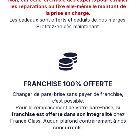
les réparations ou fixe elle-même le montant de
la prise en charge.
Les cadeaux sont offerts et déduits de nos marges.
Profitez-en dès maintenant.
FRANCHISE 100% OFFERTE
Changer de pare-brise sans payer de franchise,
c’est possible.
Pour le remplacement de votre pare-brise,
la
franchise est offerte dans son intégralité
chez
France Glass. Aucun plafond contrairement à nos
concurrents.