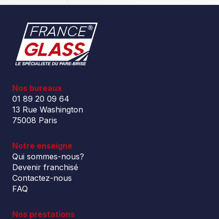
Nos bureaux
01 89 20 09 64
13 Rue Washington
75008 Paris
Notre enseigne
Qui sommes-nous?
Devenir franchisé
Contactez-nous
FAQ
Nos prestations