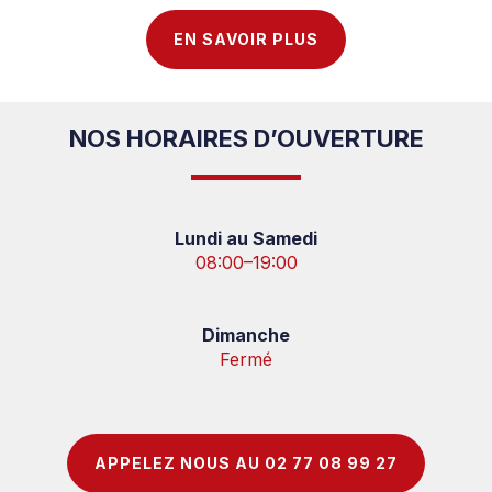
EN SAVOIR PLUS
NOS HORAIRES D’OUVERTURE
Lundi au Samedi
08:00–19:00
Dimanche
Fermé
APPELEZ NOUS AU 02 77 08 99 27